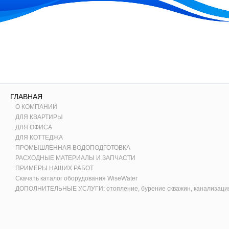
ГЛАВНАЯ
О КОМПАНИИ
ДЛЯ КВАРТИРЫ
ДЛЯ ОФИСА
ДЛЯ КОТТЕДЖА
ПРОМЫШЛЕННАЯ ВОДОПОДГОТОВКА
РАСХОДНЫЕ МАТЕРИАЛЫ И ЗАПЧАСТИ
ПРИМЕРЫ НАШИХ РАБОТ
Скачать каталог оборудования WiseWater
ДОПОЛНИТЕЛЬНЫЕ УСЛУГИ: отопление, бурение скважин, канализаци