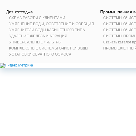
Для коттеджа
Промышленная во
СХЕМА РАБОТЫ С КЛИЕНТАМИ
СИСТЕМЫ ОЧИСТ
УМЯГЧЕНИЕ ВОДЫ, ОСВЕТЛЕНИЕ И СОРБЦИЯ
СИСТЕМЫ ОЧИСТ
УМЯГЧИТЕЛИ ВОДЫ КАБИНЕТНОГО ТИПА
СИСТЕМЫ ОЧИСТ
УДАЛЕНИЕ ЖЕЛЕЗА И АЭРАЦИЯ
СИСТЕМЫ ПРОМ
УНИВЕРСАЛЬНЫЕ ФИЛЬТРЫ
Скачать каталог 
КОМПЛЕКСНЫЕ СИСТЕМЫ ОЧИСТКИ ВОДЫ
ПРОМЫШЛЕННЫЙ 
УСТАНОВКИ ОБРАТНОГО ОСМОСА